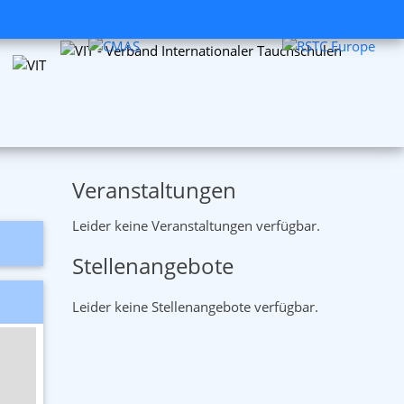
Veranstaltungen
Leider keine Veranstaltungen verfügbar.
Stellenangebote
Leider keine Stellenangebote verfügbar.