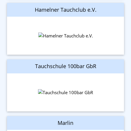
Hamelner Tauchclub e.V.
Tauchschule 100bar GbR
Marlin