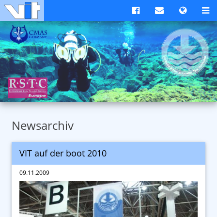
Newsarchiv
VIT auf der boot 2010
09.11.2009