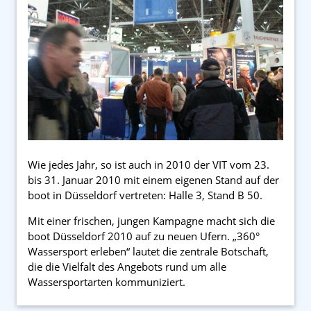
Wie jedes Jahr, so ist auch in 2010 der VIT vom 23.
bis 31. Januar 2010 mit einem eigenen Stand auf der
boot in Düsseldorf vertreten: Halle 3, Stand B 50.
Mit einer frischen, jungen Kampagne macht sich die
boot Düsseldorf 2010 auf zu neuen Ufern. „360°
Wassersport erleben“ lautet die zentrale Botschaft,
die die Vielfalt des Angebots rund um alle
Wassersportarten kommuniziert.