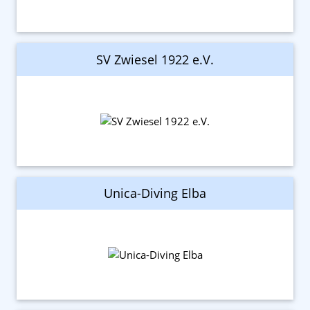
SV Zwiesel 1922 e.V.
Unica-Diving Elba