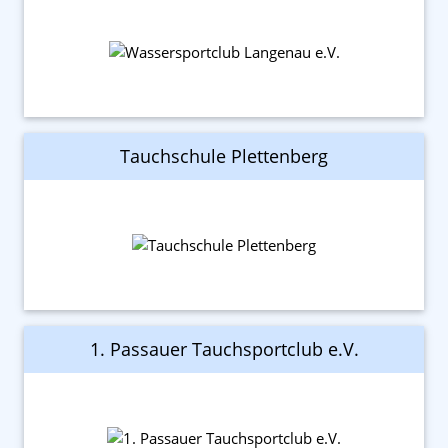
Tauchschule Plettenberg
1. Passauer Tauchsportclub e.V.