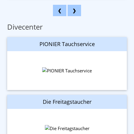
❮
❯
Divecenter
PIONIER Tauchservice
Die Freitagstaucher