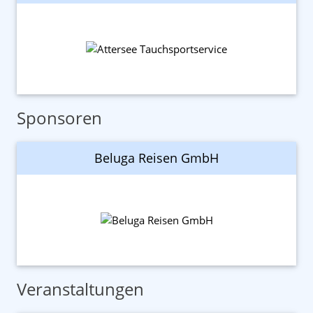
Sponsoren
Beluga Reisen GmbH
Veranstaltungen