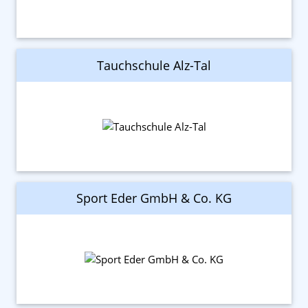
Tauchschule Alz-Tal
Sport Eder GmbH & Co. KG