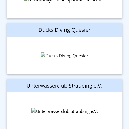
Ducks Diving Quesier
Unterwasserclub Straubing e.V.