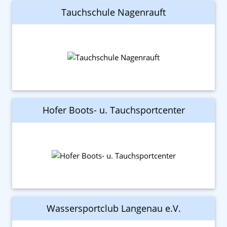
Tauchschule Nagenrauft
Hofer Boots- u. Tauchsportcenter
Wassersportclub Langenau e.V.