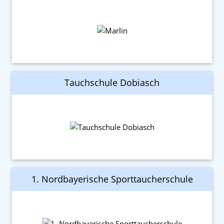
Tauchschule Dobiasch
1. Nordbayerische Sporttaucherschule