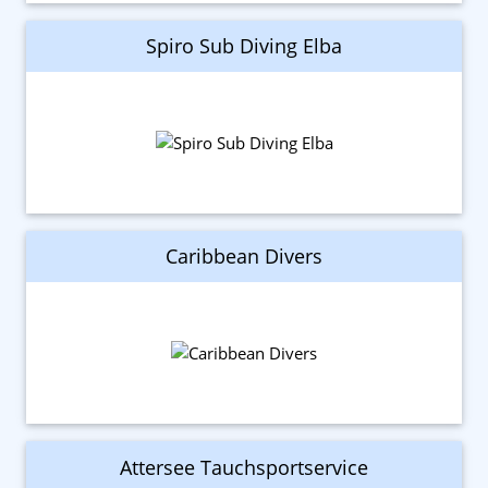
Spiro Sub Diving Elba
Caribbean Divers
Attersee Tauchsportservice