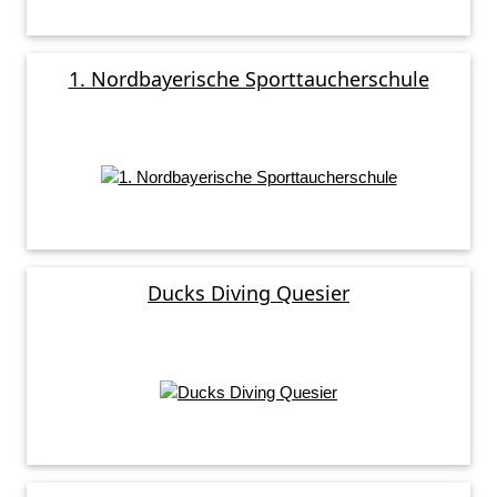
1. Nordbayerische Sporttaucherschule
Ducks Diving Quesier