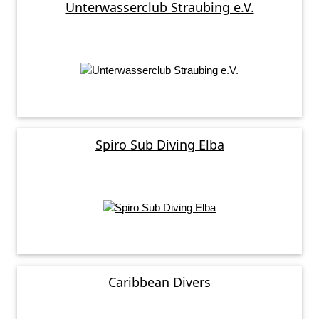
Unterwasserclub Straubing e.V.
Spiro Sub Diving Elba
Caribbean Divers