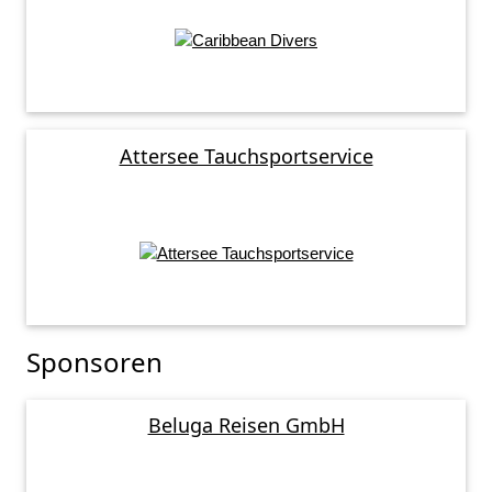
Attersee Tauchsportservice
Sponsoren
Beluga Reisen GmbH