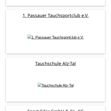
1. Passauer Tauchsportclub e.V.
Tauchschule Alz-Tal