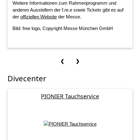
Weitere Informationen zum Rahmenprogramm und
anderen Ausstellern der f.re.e sowie Tickets gibt es auf
der
offiziellen Website
der Messe.
Bild: free logo, Copyright Messe München GmbH
❮
❯
Divecenter
PIONIER Tauchservice