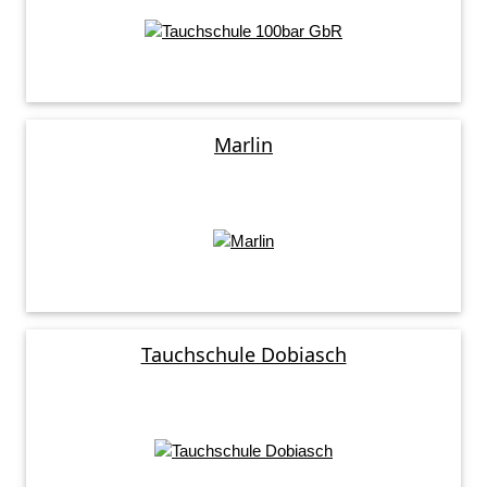
Marlin
Tauchschule Dobiasch