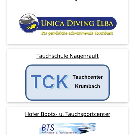
Tauchschule Nagenrauft
Hofer Boots- u. Tauchsportcenter