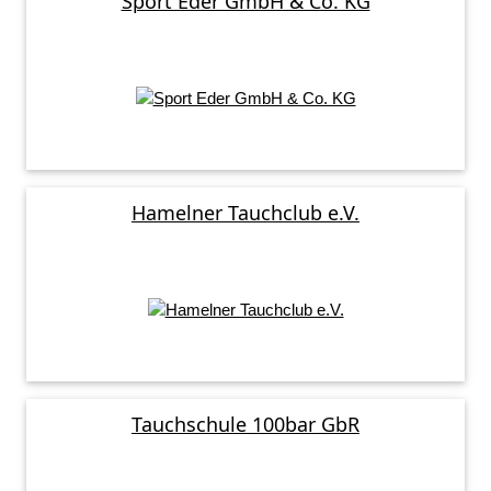
Sport Eder GmbH & Co. KG
Hamelner Tauchclub e.V.
Tauchschule 100bar GbR