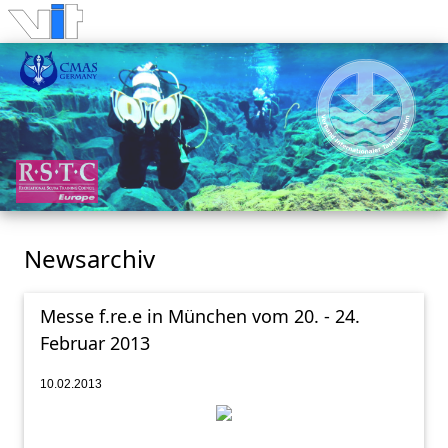
Newsarchiv
Messe f.re.e in München vom 20. - 24.
Februar 2013
10.02.2013