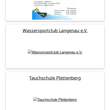
Wassersportclub Langenau e.V.
Tauchschule Plettenberg