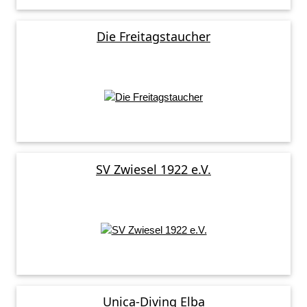
Die Freitagstaucher
SV Zwiesel 1922 e.V.
Unica-Diving Elba