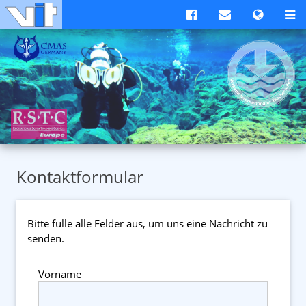
Kontaktformular
Bitte fülle alle Felder aus, um uns eine Nachricht zu
senden.
Vorname