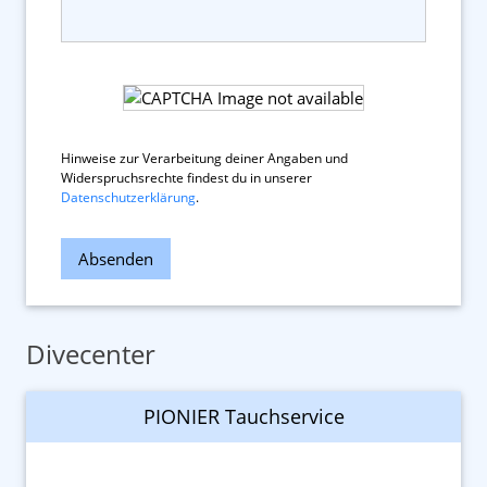
Hinweise zur Verarbeitung deiner Angaben und
Widerspruchsrechte findest du in unserer
Datenschutzerklärung
.
Absenden
Divecenter
Die Freitagstaucher