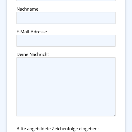
Nachname
E-Mail-Adresse
Deine Nachricht
Bitte abgebildete Zeichenfolge eingeben: